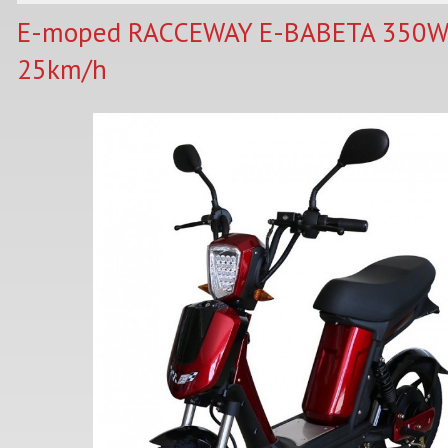
E-moped RACCEWAY E-BABETA 350W
25km/h