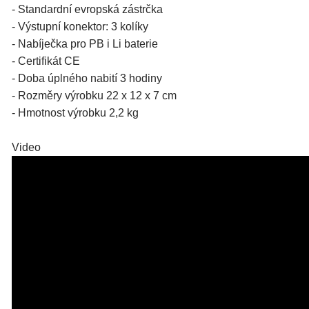
- Standardní evropská zástrčka
- Výstupní konektor: 3 kolíky
- Nabíječka pro PB i Li baterie
- Certifikát CE
- Doba úplného nabití 3 hodiny
- Rozměry výrobku 22 x 12 x 7 cm
- Hmotnost výrobku 2,2 kg
Video