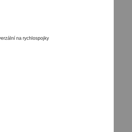
verzální na rychlospojky