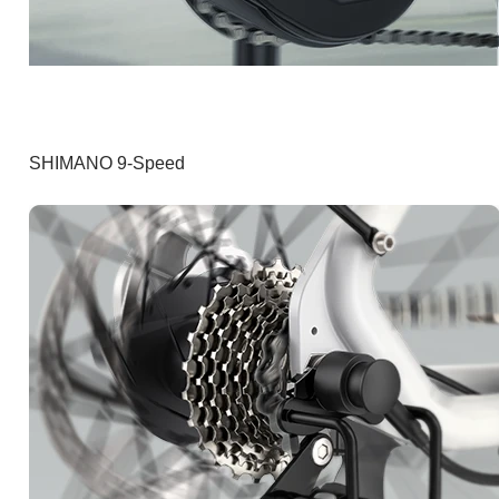
SHIMANO 9-Speed