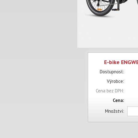
E-bike ENGW
Dostupnost:
Výrobce:
Cena bez DPH:
Cena:
Množství: