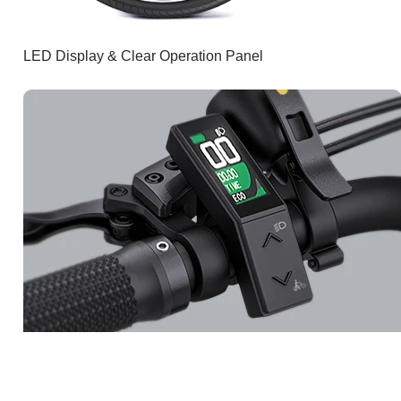
LED Display & Clear Operation Panel