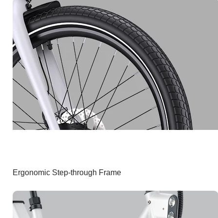
Ergonomic Step-through Frame