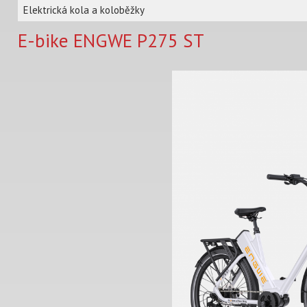
Elektrická kola a koloběžky
E-bike ENGWE P275 ST