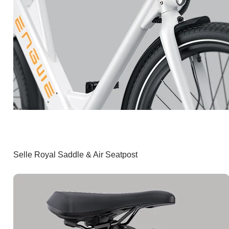
Selle Royal Saddle & Air Seatpost