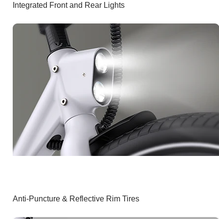
Integrated Front and Rear Lights
Anti-Puncture & Reflective Rim Tires