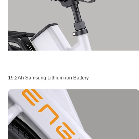
19.2Ah Samsung Lithium-ion Battery