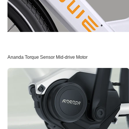
Ananda Torque Sensor Mid-drive Motor