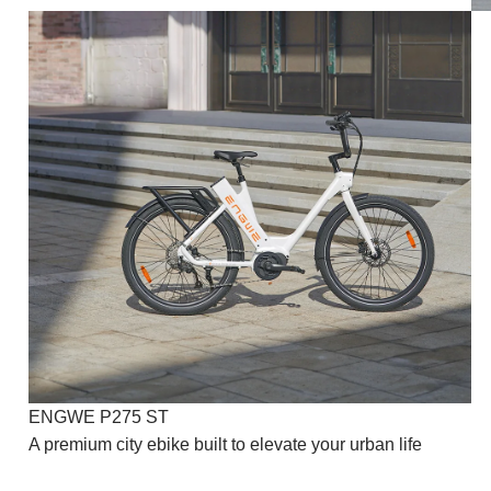
ENGWE P275 ST
A premium city ebike built to elevate your urban life