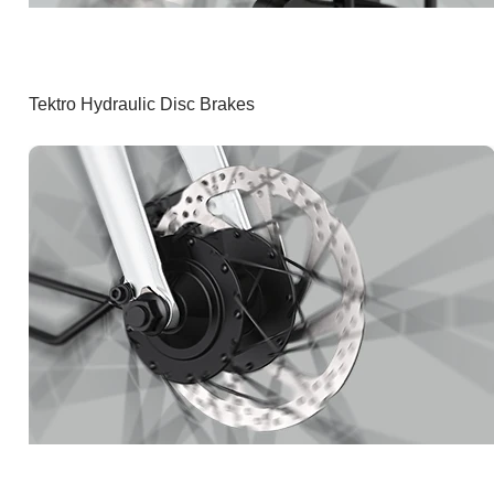
Tektro Hydraulic Disc Brakes