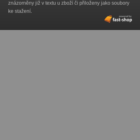
znázorněny již v textu u zboží či přiloženy jako soubory
ke stažení.